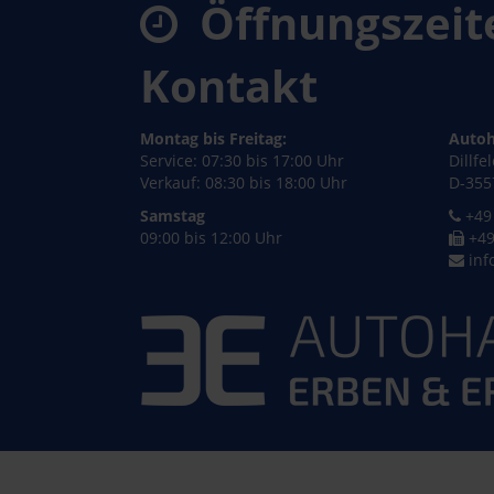
Öffnungszeit
Kontakt
Montag bis Freitag:
Autoh
Service: 07:30 bis 17:00 Uhr
Dillfe
Verkauf: 08:30 bis 18:00 Uhr
D-355
Samstag
+49 
09:00 bis 12:00 Uhr
+49
inf