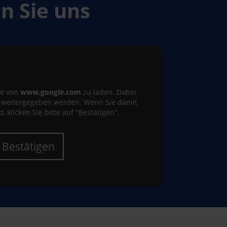
 Sie uns
te von
www.google.com
zu laden. Dabei
e weitergegeben werden. Wenn Sie damit
, klicken Sie bitte auf "Bestätigen".
Bestätigen