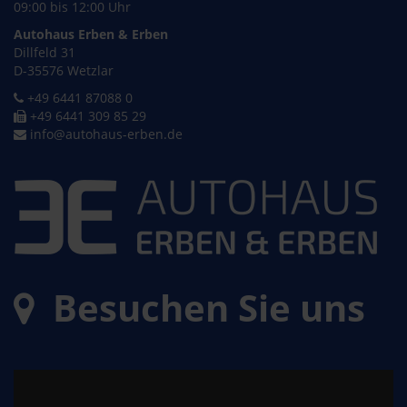
09:00 bis 12:00 Uhr
Autohaus Erben & Erben
Dillfeld 31
D-35576 Wetzlar
+49 6441 87088 0
+49 6441 309 85 29
info@autohaus-erben.de
Besuchen Sie uns