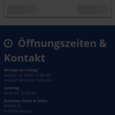
Öffnungszeiten &
Kontakt
Montag bis Freitag:
Service: 07:30 bis 17:00 Uhr
Verkauf: 08:30 bis 18:00 Uhr
Samstag
09:00 bis 12:00 Uhr
Autohaus Erben & Erben
Dillfeld 31
D-35576 Wetzlar