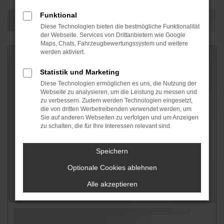
Funktional
Diese Technologien bieten die bestmögliche Funktionalität
der Webseite. Services von Drittanbietern wie Google
Maps, Chats, Fahrzeugbewertungssystem und weitere
werden aktiviert.
Statistik und Marketing
Diese Technologien ermöglichen es uns, die Nutzung der
Webseite zu analysieren, um die Leistung zu messen und
zu verbessern. Zudem werden Technologien eingesetzt,
die von dritten Werbetreibenden verwendet werden, um
Sie auf anderen Webseiten zu verfolgen und um Anzeigen
zu schalten, die für Ihre Interessen relevant sind.
Speichern
Optionale Cookies ablehnen
Alle akzeptieren