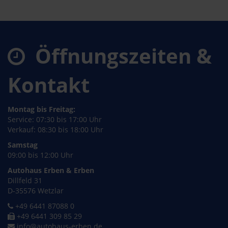
Öffnungszeiten &
Kontakt
Montag bis Freitag:
Service: 07:30 bis 17:00 Uhr
Verkauf: 08:30 bis 18:00 Uhr
Samstag
09:00 bis 12:00 Uhr
Autohaus Erben & Erben
Dillfeld 31
D-35576 Wetzlar
+49 6441 87088 0
+49 6441 309 85 29
info@autohaus-erben.de