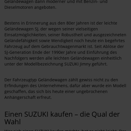
Geländewagen dann moderner und mit Benzin- und
Dieselmotoren angeboten.
Bestens in Erinnerung aus den 80er Jahren ist der leichte
Geländewagen SJ, der wegen seiner vielseitigen
Einsatzmöglichkeiten, seiner Robustheit und ausgezeichneten
Geländefähigkeit sowie Wendigkeit noch heute ein begehrtes
Fahrzeug auf dem Gebrauchtwagenmarkt ist. Seit Ablöse der
SJ-Generation Ende der 1990er Jahre und Einführung des
Nachfolgers werden alle leichten Geländewagen einheitlich
unter der Modellbezeichnung SUZUKI Jimny geführt.
Der Fahrzeugtyp Geländewagen zählt gewiss nicht zu den
Erfindungen des Unternehmens, dafür aber wurde ein Modell
geschaffen, das sich bis heute einer ungebrochenen
Anhängerschaft erfreut.
Einen SUZUKI kaufen – die Qual der
Wahl