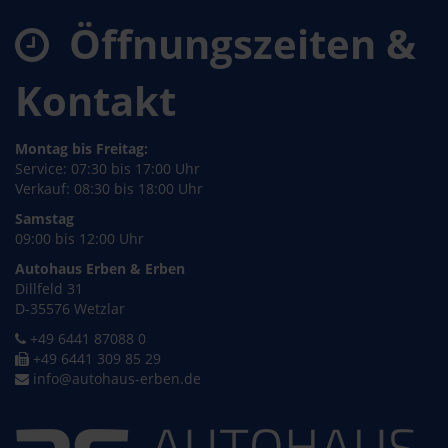
Öffnungszeiten &
Kontakt
Montag bis Freitag:
Service: 07:30 bis 17:00 Uhr
Verkauf: 08:30 bis 18:00 Uhr
Samstag
09:00 bis 12:00 Uhr
Autohaus Erben & Erben
Dillfeld 31
D-35576 Wetzlar
+49 6441 87088 0
+49 6441 309 85 29
info@autohaus-erben.de