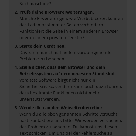
Suchmaschine?
Prüfe deine Browsererweiterungen.
Manche Erweiterungen, wie Werbeblocker, können
das Laden bestimmter Seiten verhindern.
Funktioniert die Seite in einem anderen Browser
oder in einem privaten Fenster?
Starte dein Gerät neu.
Das kann manchmal helfen, vorübergehende
Probleme zu beheben.
Stelle sicher, dass dein Browser und dein
Betriebssystem auf dem neuesten Stand sind.
Veraltete Software birgt nicht nur ein
Sicherheitsrisiko, sondern kann auch dazu führen,
dass bestimmte Funktionen nicht mehr
unterstützt werden.
Wende dich an den Webseitenbetreiber.
Wenn du alle oben genannten Schritte versucht
hast, kontaktiere uns bitte. Wir werden versuchen,
das Problem zu beheben. Du kannst uns diesen
Text schicken, um uns bei der Fehlersuche zu