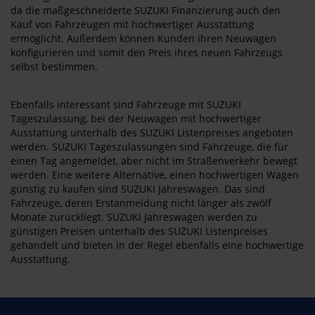
da die maßgeschneiderte SUZUKI Finanzierung auch den
Kauf von Fahrzeugen mit hochwertiger Ausstattung
ermöglicht. Außerdem können Kunden ihren Neuwagen
konfigurieren und somit den Preis ihres neuen Fahrzeugs
selbst bestimmen.
Ebenfalls interessant sind Fahrzeuge mit SUZUKI
Tageszulassung, bei der Neuwagen mit hochwertiger
Ausstattung unterhalb des SUZUKI Listenpreises angeboten
werden. SUZUKI Tageszulassungen sind Fahrzeuge, die für
einen Tag angemeldet, aber nicht im Straßenverkehr bewegt
werden. Eine weitere Alternative, einen hochwertigen Wagen
günstig zu kaufen sind SUZUKI Jahreswagen. Das sind
Fahrzeuge, deren Erstanmeldung nicht länger als zwölf
Monate zurückliegt. SUZUKI Jahreswagen werden zu
günstigen Preisen unterhalb des SUZUKI Listenpreises
gehandelt und bieten in der Regel ebenfalls eine hochwertige
Ausstattung.