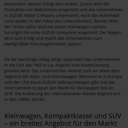
präsentiert, dessen Erfolg alles ändert. Zuerst wird die
Produktion von Webstühlen eingestellt und das Unternehmen
in SUZUKI Motor Company umbenannt. Auch das Automobil
rückt wieder in den Fokus des Unternehmens. Bereits Mitte
der 1950er Jahre wird mit einem Kleinwagen namens
Suzulight die erste SUZUKI Limousine vorgestellt. Der Wagen
wird zum Erfolg und macht das Unternehmen zum
zweitgrößten Fahrzeughersteller Japans.
Da die Nachfrage stetig steigt, expandiert das Unternehmen
in die USA, wo 1963 in Los Angeles eine Niederlassung
gründet wird. Das Unternehmen widmet sich vor allem dem
Segment der Klein- und Kleinstwagen. Während es in Europa
und den USA kaum SUZUKI Gebrauchtwagen gibt, hat das
Unternehmen in Japan den Markt für Kleinwagen fest im
Griff. Die Eroberung der internationalen Märkte beginnt erst
in den 1980er Jahren.
Kleinwagen, Kompaktklasse und SUV
– ein breites Angebot für den Markt