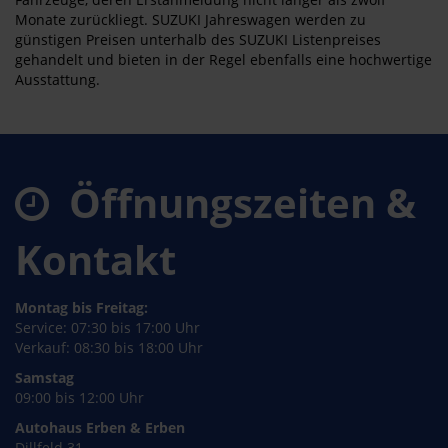
Monate zurückliegt. SUZUKI Jahreswagen werden zu
günstigen Preisen unterhalb des SUZUKI Listenpreises
gehandelt und bieten in der Regel ebenfalls eine hochwertige
Ausstattung.
Öffnungszeiten &
Kontakt
Montag bis Freitag:
Service: 07:30 bis 17:00 Uhr
Verkauf: 08:30 bis 18:00 Uhr
Samstag
09:00 bis 12:00 Uhr
Autohaus Erben & Erben
Dillfeld 31