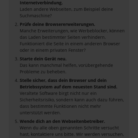
Internetverbindung.
Laden andere Webseiten, zum Beispiel deine
Suchmaschine?
Prüfe deine Browsererweiterungen.
Manche Erweiterungen, wie Werbeblocker, können
das Laden bestimmter Seiten verhindern.
Funktioniert die Seite in einem anderen Browser
oder in einem privaten Fenster?
Starte dein Gerät neu.
Das kann manchmal helfen, vorübergehende
Probleme zu beheben.
Stelle sicher, dass dein Browser und dein
Betriebssystem auf dem neuesten Stand sind.
Veraltete Software birgt nicht nur ein
Sicherheitsrisiko, sondern kann auch dazu führen,
dass bestimmte Funktionen nicht mehr
unterstützt werden.
Wende dich an den Webseitenbetreiber.
Wenn du alle oben genannten Schritte versucht
hast, kontaktiere uns bitte. Wir werden versuchen,