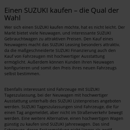
Einen SUZUKI kaufen – die Qual der
Wahl
Wer sich einen SUZUKI kaufen möchte, hat es nicht leicht. Der
Markt bietet viele Neuwagen, und interessante SUZUKI
Gebrauchtwagen zu attraktiven Preisen. Den Kauf eines
Neuwagens macht das SUZUKI Leasing besonders attraktiv,
da die maßgeschneiderte SUZUKI Finanzierung auch den
Kauf von Fahrzeugen mit hochwertiger Ausstattung
ermöglicht. Außerdem können Kunden ihren Neuwagen
konfigurieren und somit den Preis ihres neuen Fahrzeugs
selbst bestimmen.
Ebenfalls interessant sind Fahrzeuge mit SUZUKI
Tageszulassung, bei der Neuwagen mit hochwertiger
Ausstattung unterhalb des SUZUKI Listenpreises angeboten
werden. SUZUKI Tageszulassungen sind Fahrzeuge, die für
einen Tag angemeldet, aber nicht im Straßenverkehr bewegt
werden. Eine weitere Alternative, einen hochwertigen Wagen
günstig zu kaufen sind SUZUKI Jahreswagen. Das sind
Fahrzeuge, deren Erstanmeldung nicht länger als zwölf