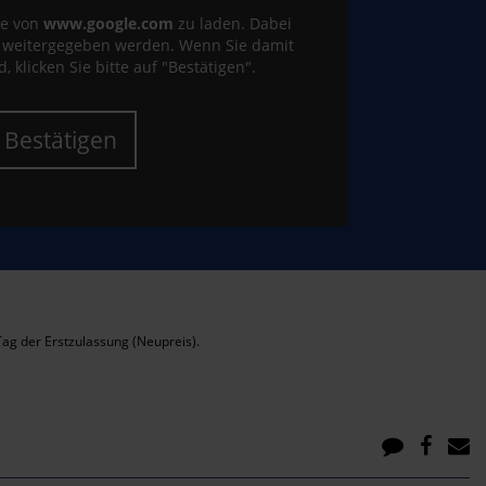
te von
www.google.com
zu laden. Dabei
e weitergegeben werden. Wenn Sie damit
, klicken Sie bitte auf "Bestätigen".
Bestätigen
ag der Erstzulassung (Neupreis).