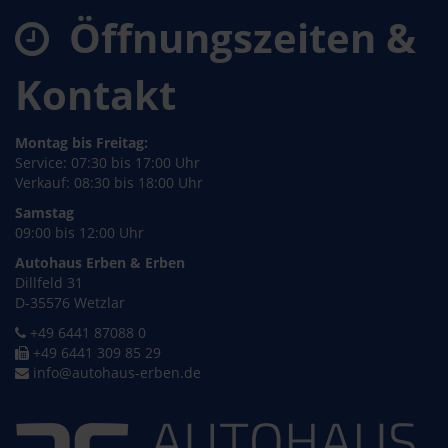
Öffnungszeiten &
Kontakt
Montag bis Freitag:
Service: 07:30 bis 17:00 Uhr
Verkauf: 08:30 bis 18:00 Uhr
Samstag
09:00 bis 12:00 Uhr
Autohaus Erben & Erben
Dillfeld 31
D-35576 Wetzlar
+49 6441 87088 0
+49 6441 309 85 29
info@autohaus-erben.de