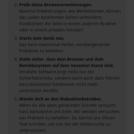
Prüfe deine Browsererweiterungen.
Manche Erweiterungen, wie Werbeblocker, können
das Laden bestimmter Seiten verhindern.
Funktioniert die Seite in einem anderen Browser
oder in einem privaten Fenster?
Starte dein Gerät neu.
Das kann manchmal helfen, vorübergehende
Probleme zu beheben.
Stelle sicher, dass dein Browser und dein
Betriebssystem auf dem neuesten Stand sind.
Veraltete Software birgt nicht nur ein
Sicherheitsrisiko, sondern kann auch dazu führen,
dass bestimmte Funktionen nicht mehr
unterstützt werden.
Wende dich an den Webseitenbetreiber.
Wenn du alle oben genannten Schritte versucht
hast, kontaktiere uns bitte. Wir werden versuchen,
das Problem zu beheben. Du kannst uns diesen
Text schicken, um uns bei der Fehlersuche zu
unterstützen: