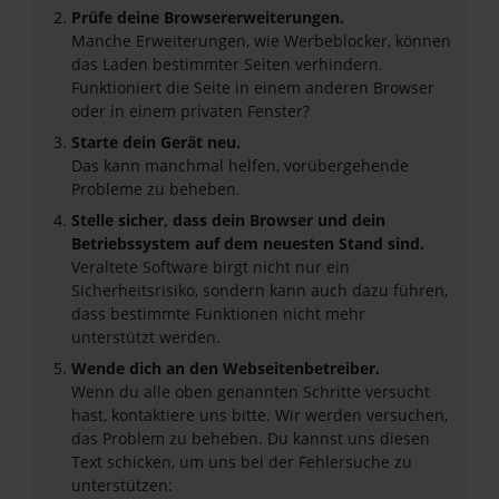
Prüfe deine Browsererweiterungen.
Manche Erweiterungen, wie Werbeblocker, können
das Laden bestimmter Seiten verhindern.
Funktioniert die Seite in einem anderen Browser
oder in einem privaten Fenster?
Starte dein Gerät neu.
Das kann manchmal helfen, vorübergehende
Probleme zu beheben.
Stelle sicher, dass dein Browser und dein
Betriebssystem auf dem neuesten Stand sind.
Veraltete Software birgt nicht nur ein
Sicherheitsrisiko, sondern kann auch dazu führen,
dass bestimmte Funktionen nicht mehr
unterstützt werden.
Wende dich an den Webseitenbetreiber.
Wenn du alle oben genannten Schritte versucht
hast, kontaktiere uns bitte. Wir werden versuchen,
das Problem zu beheben. Du kannst uns diesen
Text schicken, um uns bei der Fehlersuche zu
unterstützen: