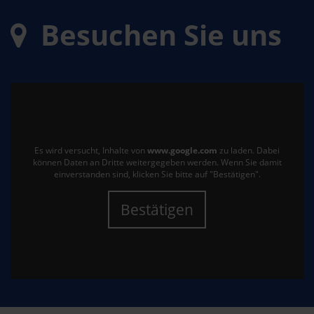
Besuchen Sie uns
Es wird versucht, Inhalte von
www.google.com
zu laden. Dabei
können Daten an Dritte weitergegeben werden. Wenn Sie damit
einverstanden sind, klicken Sie bitte auf "Bestätigen".
Bestätigen