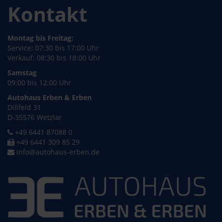
Kontakt
Montag bis Freitag:
Service: 07:30 bis 17:00 Uhr
Verkauf: 08:30 bis 18:00 Uhr
Samstag
09:00 bis 12:00 Uhr
Autohaus Erben & Erben
Dillfeld 31
D-35576 Wetzlar
+49 6441 87088 0
+49 6441 309 85 29
info@autohaus-erben.de