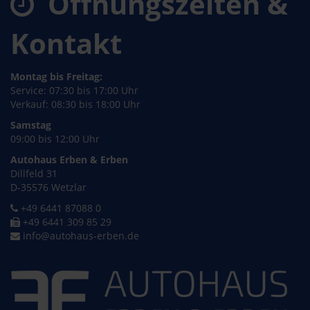
Öffnungszeiten &
Kontakt
Montag bis Freitag:
Service: 07:30 bis 17:00 Uhr
Verkauf: 08:30 bis 18:00 Uhr
Samstag
09:00 bis 12:00 Uhr
Autohaus Erben & Erben
Dillfeld 31
D-35576 Wetzlar
+49 6441 87088 0
+49 6441 309 85 29
info@autohaus-erben.de