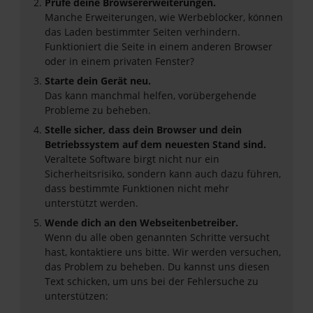
Prüfe deine Browsererweiterungen.
Manche Erweiterungen, wie Werbeblocker, können
das Laden bestimmter Seiten verhindern.
Funktioniert die Seite in einem anderen Browser
oder in einem privaten Fenster?
Starte dein Gerät neu.
Das kann manchmal helfen, vorübergehende
Probleme zu beheben.
Stelle sicher, dass dein Browser und dein
Betriebssystem auf dem neuesten Stand sind.
Veraltete Software birgt nicht nur ein
Sicherheitsrisiko, sondern kann auch dazu führen,
dass bestimmte Funktionen nicht mehr
unterstützt werden.
Wende dich an den Webseitenbetreiber.
Wenn du alle oben genannten Schritte versucht
hast, kontaktiere uns bitte. Wir werden versuchen,
das Problem zu beheben. Du kannst uns diesen
Text schicken, um uns bei der Fehlersuche zu
unterstützen: