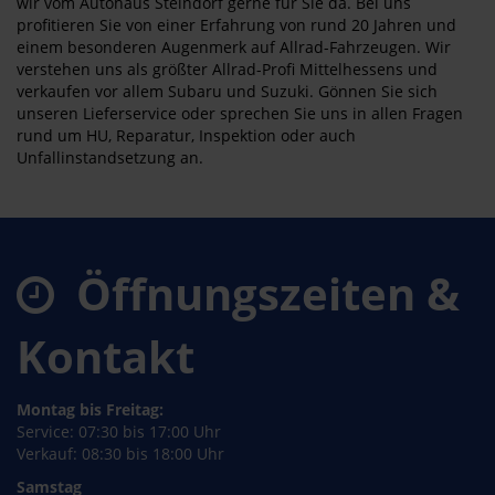
wir vom Autohaus Steindorf gerne für Sie da. Bei uns
profitieren Sie von einer Erfahrung von rund 20 Jahren und
einem besonderen Augenmerk auf Allrad-Fahrzeugen. Wir
verstehen uns als größter Allrad-Profi Mittelhessens und
verkaufen vor allem Subaru und Suzuki. Gönnen Sie sich
unseren Lieferservice oder sprechen Sie uns in allen Fragen
rund um HU, Reparatur, Inspektion oder auch
Unfallinstandsetzung an.
Öffnungszeiten &
Kontakt
Montag bis Freitag:
Service: 07:30 bis 17:00 Uhr
Verkauf: 08:30 bis 18:00 Uhr
Samstag