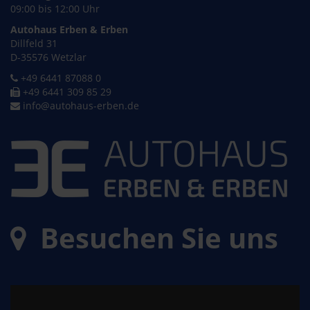
09:00 bis 12:00 Uhr
Autohaus Erben & Erben
Dillfeld 31
D-35576 Wetzlar
+49 6441 87088 0
+49 6441 309 85 29
info@autohaus-erben.de
Besuchen Sie uns