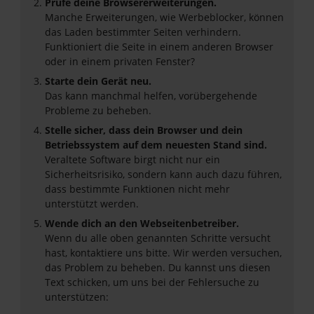
Prüfe deine Browsererweiterungen.
Manche Erweiterungen, wie Werbeblocker, können
das Laden bestimmter Seiten verhindern.
Funktioniert die Seite in einem anderen Browser
oder in einem privaten Fenster?
Starte dein Gerät neu.
Das kann manchmal helfen, vorübergehende
Probleme zu beheben.
Stelle sicher, dass dein Browser und dein
Betriebssystem auf dem neuesten Stand sind.
Veraltete Software birgt nicht nur ein
Sicherheitsrisiko, sondern kann auch dazu führen,
dass bestimmte Funktionen nicht mehr
unterstützt werden.
Wende dich an den Webseitenbetreiber.
Wenn du alle oben genannten Schritte versucht
hast, kontaktiere uns bitte. Wir werden versuchen,
das Problem zu beheben. Du kannst uns diesen
Text schicken, um uns bei der Fehlersuche zu
unterstützen: