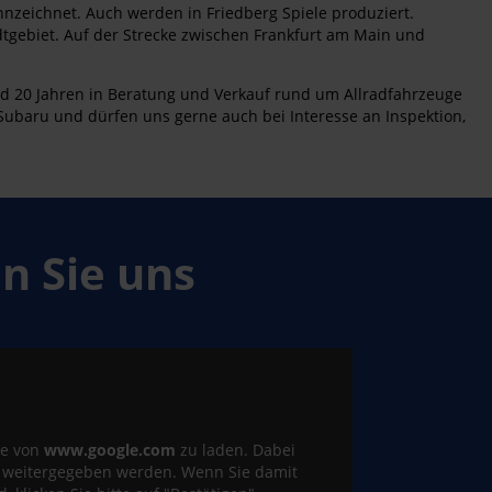
nzeichnet. Auch werden in Friedberg Spiele produziert.
tgebiet. Auf der Strecke zwischen Frankfurt am Main und
rund 20 Jahren in Beratung und Verkauf rund um Allradfahrzeuge
 Subaru und dürfen uns gerne auch bei Interesse an Inspektion,
 Sie uns
te von
www.google.com
zu laden. Dabei
e weitergegeben werden. Wenn Sie damit