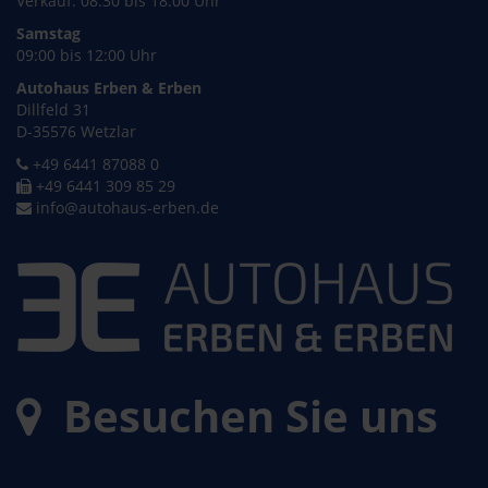
Verkauf: 08:30 bis 18:00 Uhr
Samstag
09:00 bis 12:00 Uhr
Autohaus Erben & Erben
Dillfeld 31
D-35576 Wetzlar
+49 6441 87088 0
+49 6441 309 85 29
info@autohaus-erben.de
Besuchen Sie uns