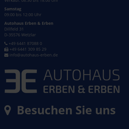
Verkauf: 08:30 bis 18:00 Uhr
Samstag
09:00 bis 12:00 Uhr
Autohaus Erben & Erben
Dillfeld 31
D-35576 Wetzlar
+49 6441 87088 0
+49 6441 309 85 29
info@autohaus-erben.de
Besuchen Sie uns