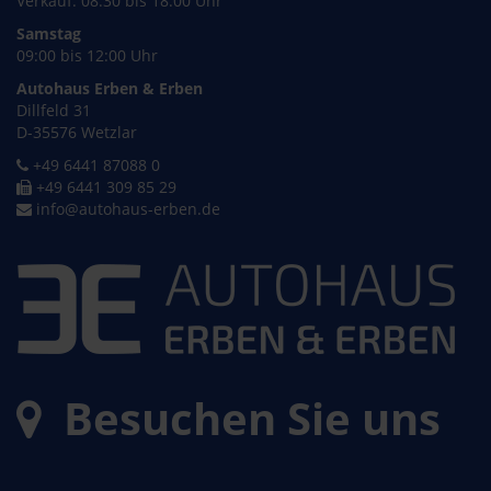
Verkauf: 08:30 bis 18:00 Uhr
Samstag
09:00 bis 12:00 Uhr
Autohaus Erben & Erben
Dillfeld 31
D-35576 Wetzlar
+49 6441 87088 0
+49 6441 309 85 29
info@autohaus-erben.de
Besuchen Sie uns